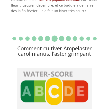
fleurit jusqu’en décembre, et ce buddléia démarre
dès la fin février. Cela fait un hiver très court !
Comment cultiver Ampelaster
carolinianus, l’aster grimpant