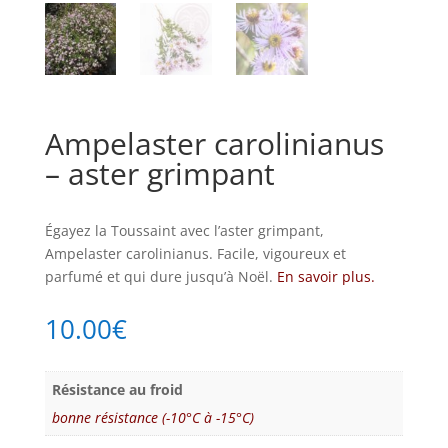
Ampelaster carolinianus
– aster grimpant
Égayez la Toussaint avec l’aster grimpant,
Ampelaster carolinianus. Facile, vigoureux et
parfumé et qui dure jusqu’à Noël.
En savoir plus.
10.00
€
Résistance au froid
bonne résistance (-10°C à -15°C)