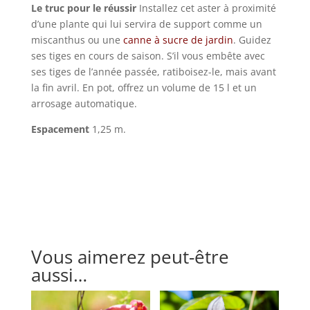
Le truc pour le réussir
Installez cet aster à proximité
d’une plante qui lui servira de support comme un
miscanthus ou une
canne à sucre de jardin
. Guidez
ses tiges en cours de saison. S’il vous embête avec
ses tiges de l’année passée, ratiboisez-le, mais avant
la fin avril. En pot, offrez un volume de 15 l et un
arrosage automatique.
Espacement
1,25 m.
Vous aimerez peut-être
aussi…