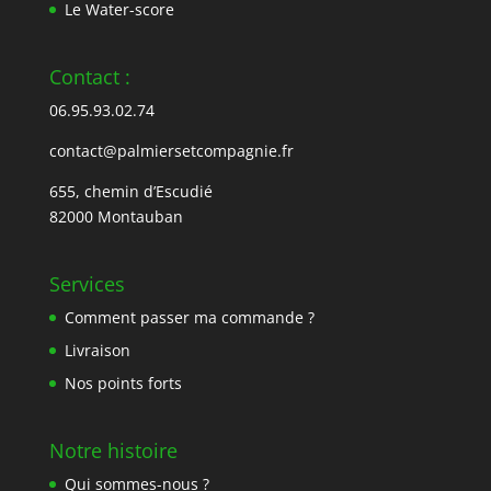
Le Water-score
Contact :
06.95.93.02.74
contact@palmiersetcompagnie.fr
655, chemin d’Escudié
82000 Montauban
Services
Comment passer ma commande ?
Livraison
Nos points forts
Notre histoire
Qui sommes-nous ?