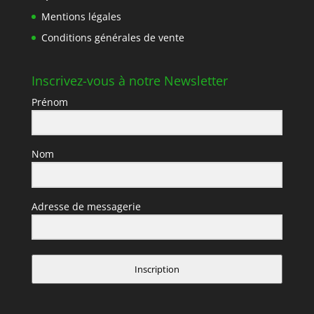
Mentions légales
Conditions générales de vente
Inscrivez-vous à notre Newsletter
Prénom
Nom
Adresse de messagerie
Inscription