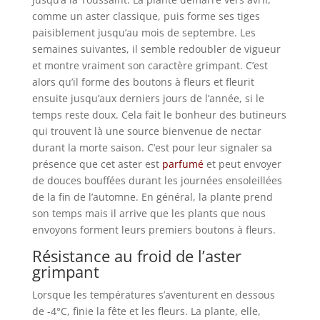
comme un aster classique, puis forme ses tiges
paisiblement jusqu’au mois de septembre. Les
semaines suivantes, il semble redoubler de vigueur
et montre vraiment son caractère grimpant. C’est
alors qu’il forme des boutons à fleurs et fleurit
ensuite jusqu’aux derniers jours de l’année, si le
temps reste doux. Cela fait le bonheur des butineurs
qui trouvent là une source bienvenue de nectar
durant la morte saison. C’est pour leur signaler sa
présence que cet aster est
parfumé
et peut envoyer
de douces bouffées durant les journées ensoleillées
de la fin de l’automne. En général, la plante prend
son temps mais il arrive que les plants que nous
envoyons forment leurs premiers boutons à fleurs.
Résistance au froid de l’aster
grimpant
Lorsque les températures s’aventurent en dessous
de -4°C, finie la fête et les fleurs. La plante, elle,