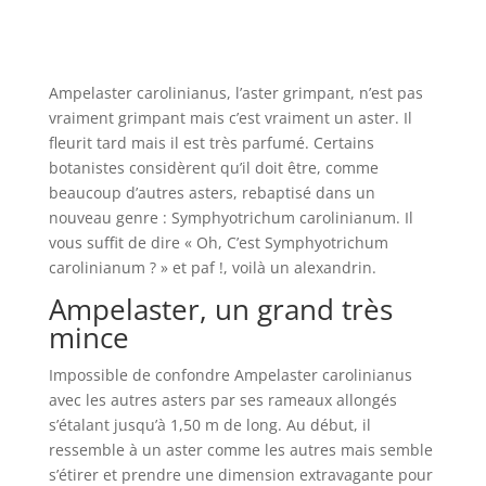
Ampelaster carolinianus, l’aster grimpant, n’est pas
vraiment grimpant mais c’est vraiment un aster. Il
fleurit tard mais il est très parfumé. Certains
botanistes considèrent qu’il doit être, comme
beaucoup d’autres asters, rebaptisé dans un
nouveau genre : Symphyotrichum carolinianum. Il
vous suffit de dire « Oh, C’est Symphyotrichum
carolinianum ? » et paf !, voilà un alexandrin.
Ampelaster, un grand très
mince
Impossible de confondre Ampelaster carolinianus
avec les autres asters par ses rameaux allongés
s’étalant jusqu’à 1,50 m de long. Au début, il
ressemble à un aster comme les autres mais semble
s’étirer et prendre une dimension extravagante pour