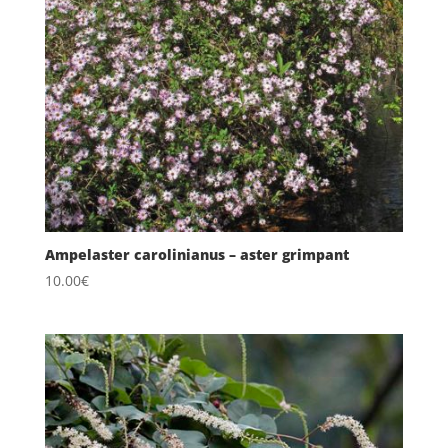
Ampelaster carolinianus – aster grimpant
10.00
€