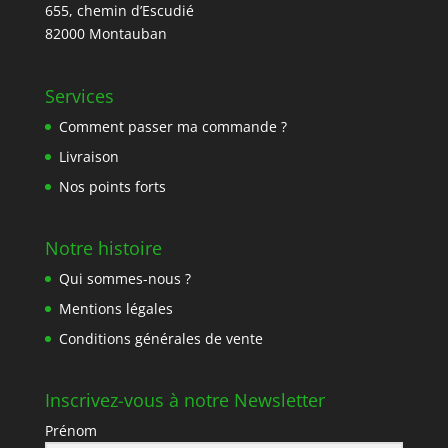
655, chemin d’Escudié
82000 Montauban
Services
Comment passer ma commande ?
Livraison
Nos points forts
Notre histoire
Qui sommes-nous ?
Mentions légales
Conditions générales de vente
Inscrivez-vous à notre Newsletter
Prénom