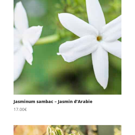
Jasminum sambac – Jasmin d’Arabie
17.00
€