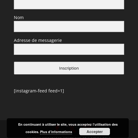
Nom
Adresse de messagerie
Inscription
[instagram-feed feed=1]
En continuant à utiliser le site, vous acceptez l’utilisation des
Accepter
cookies.
Plus d’informations