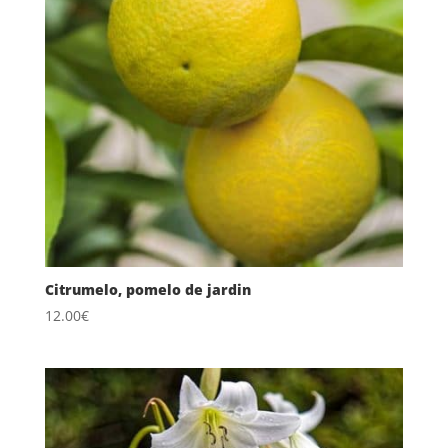
Citrumelo, pomelo de jardin
12.00
€