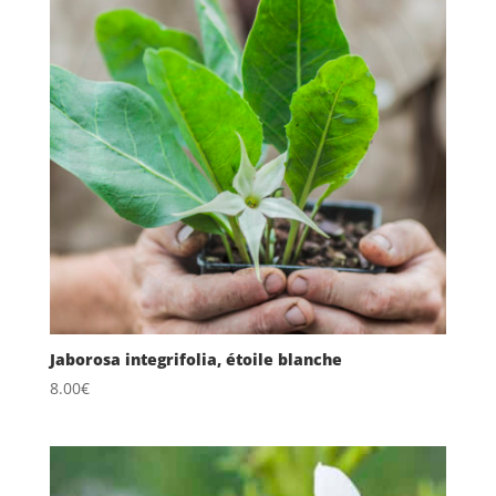
Jaborosa integrifolia, étoile blanche
8.00
€