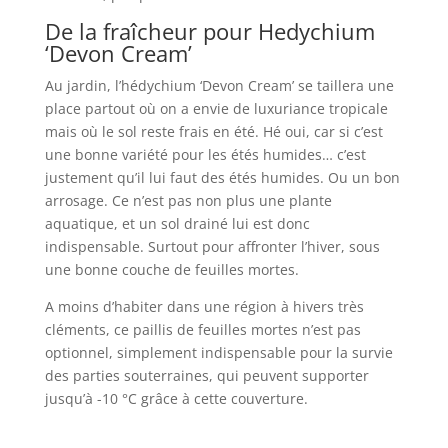
De la fraîcheur pour Hedychium
‘Devon Cream’
Au jardin, l’hédychium ‘Devon Cream’ se taillera une
place partout où on a envie de luxuriance tropicale
mais où le sol reste frais en été. Hé oui, car si c’est
une bonne variété pour les étés humides… c’est
justement qu’il lui faut des étés humides. Ou un bon
arrosage. Ce n’est pas non plus une plante
aquatique, et un sol drainé lui est donc
indispensable. Surtout pour affronter l’hiver, sous
une bonne couche de feuilles mortes.
A moins d’habiter dans une région à hivers très
cléments, ce paillis de feuilles mortes n’est pas
optionnel, simplement indispensable pour la survie
des parties souterraines, qui peuvent supporter
jusqu’à -10 °C grâce à cette couverture.