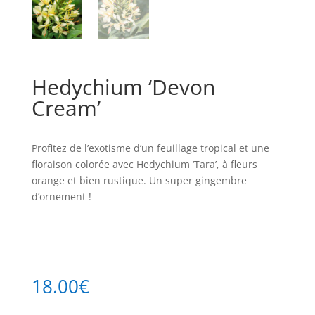
Hedychium ‘Devon
Cream’
Profitez de l’exotisme d’un feuillage tropical et une
floraison colorée avec Hedychium ‘Tara’, à fleurs
orange et bien rustique. Un super gingembre
d’ornement !
18.00
€