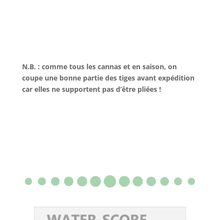
N.B. : comme tous les cannas et en saison, on
coupe une bonne partie des tiges avant expédition
car elles ne supportent pas d’être pliées !