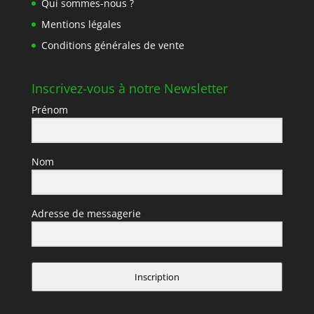
Qui sommes-nous ?
Mentions légales
Conditions générales de vente
Inscrivez-vous à notre Newsletter
Prénom
Nom
Adresse de messagerie
Inscription