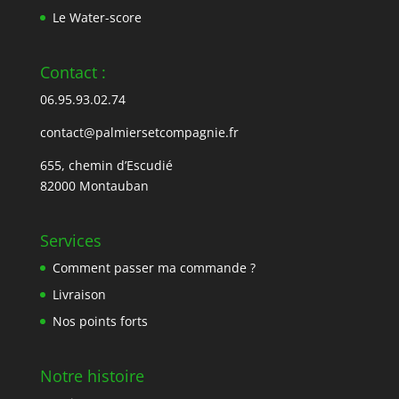
Le Water-score
Contact :
06.95.93.02.74
contact@palmiersetcompagnie.fr
655, chemin d’Escudié
82000 Montauban
Services
Comment passer ma commande ?
Livraison
Nos points forts
Notre histoire