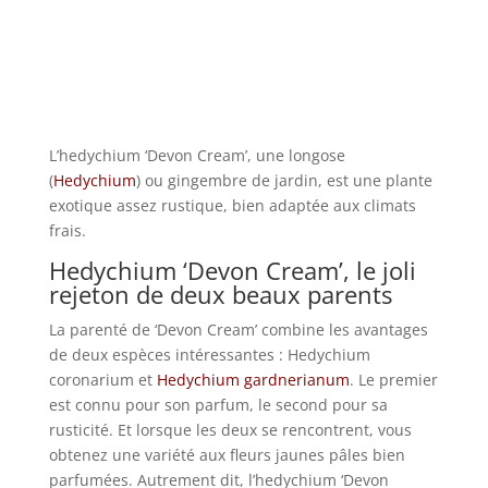
L’hedychium ‘Devon Cream’, une longose
(
Hedychium
) ou gingembre de jardin, est une plante
exotique assez rustique, bien adaptée aux climats
frais.
Hedychium ‘Devon Cream’, le joli
rejeton de deux beaux parents
La parenté de ‘Devon Cream’ combine les avantages
de deux espèces intéressantes : Hedychium
coronarium et
Hedychium gardnerianum
. Le premier
est connu pour son parfum, le second pour sa
rusticité. Et lorsque les deux se rencontrent, vous
obtenez une variété aux fleurs jaunes pâles bien
parfumées. Autrement dit, l’hedychium ‘Devon