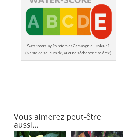
Waterscore by Palmiers et Compagnie – valeur E
(plante de sol humide, aucune sécheresse tolérée)
Vous aimerez peut-être
aussi…