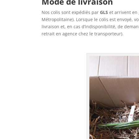
Mode de livraison
Nos colis sont expédiés par
GLS
et arrivent en
Métropolitaine). Lorsque le colis est envoyé, v
livraison et, en cas d’indisponibilité, de dema
retrait en agence chez le transporteur).