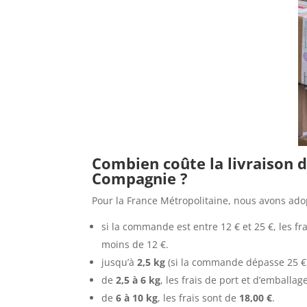
Combien coûte la livraison
Compagnie ?
Pour la France Métropolitaine, nous avons ado
si la commande est entre 12 € et 25 €, les fr
moins de 12 €.
jusqu’à
2,5 kg
(si la commande dépasse 25 €),
de
2,5 à 6 kg
, les frais de port et d’emballa
de
6 à 10 kg
, les frais sont de
18,00 €
.