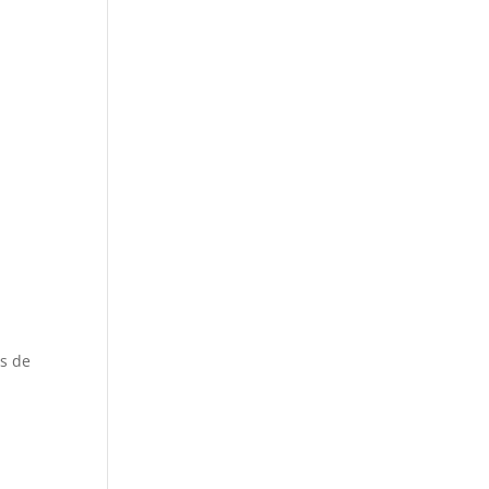
es de