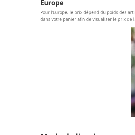
Europe
Pour l’Europe, le prix dépend du poids des art
dans votre panier afin de visualiser le prix de l