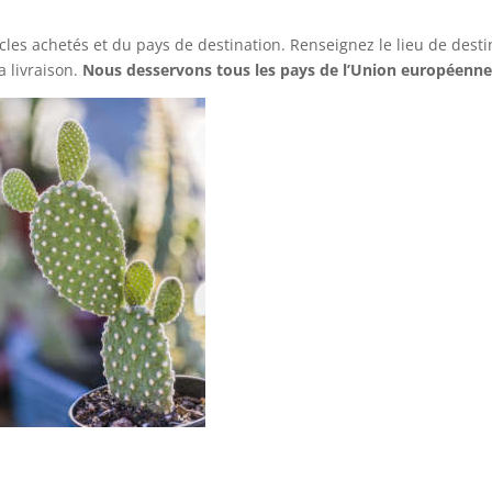
icles achetés et du pays de destination. Renseignez le lieu de desti
a livraison.
Nous desservons tous les pays de l’Union européenne