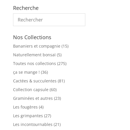
Recherche
Nos Collections
Bananiers et compagnie
(15)
Naturellement bonsaï
(5)
Toutes nos collections
(275)
ça se mange !
(36)
Cactées & succulentes
(81)
Collection capsule
(60)
Graminées et autres
(23)
Les fougères
(4)
Les grimpantes
(27)
Les incontournables
(21)