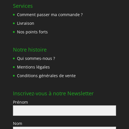
Services
Comment passer ma commande ?
Livraison
Nos points forts
Notre histoire
Qui sommes-nous ?
Mentions légales
Conditions générales de vente
Inscrivez-vous à notre Newsletter
Prénom
Nom