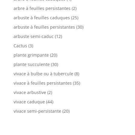
arbre à feuilles persistantes
(2)
arbuste à feuilles caduques
(25)
arbuste à feuilles persistantes
(30)
arbuste semi-caduc
(12)
Cactus
(3)
plante grimpante
(20)
plante succulente
(30)
vivace à bulbe ou à tubercule
(8)
vivace à feuilles persistantes
(35)
vivace arbustive
(2)
vivace caduque
(44)
vivace semi-persistante
(20)