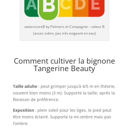
waterscoreB by Palmiers et Compagnie – valeur B
(assez sobre, pas très exigeant en eau)
Comment cultiver la bignone
Tangerine Beauty
Taille adulte
: peut grimper jusqu’à 4/5 m en théorie,
souvent bien moins (3 m). Supporte la taille, après la
floraison de préférence.
Exposition
: plein soleil pour les tiges, le pied peut
être moins éclairé. Supporte la mi-ombre mais pas
l’ombre.