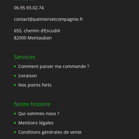
06.95.93.02.74
contact@palmiersetcompagnie.fr
655, chemin d’Escudié
82000 Montauban
Services
Comment passer ma commande ?
Livraison
Nos points forts
Notre histoire
Qui sommes-nous ?
Mentions légales
Conditions générales de vente