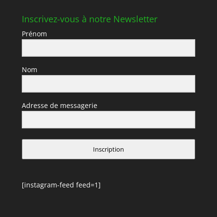
Inscrivez-vous à notre Newsletter
Prénom
Nom
Adresse de messagerie
Inscription
[instagram-feed feed=1]