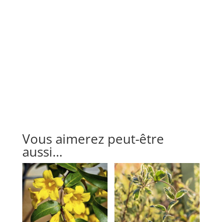
Vous aimerez peut-être
aussi…