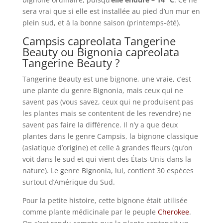
sera vrai que si elle est installée au pied d’un mur en
plein sud, et à la bonne saison (printemps-été).
Campsis capreolata Tangerine
Beauty ou Bignonia capreolata
Tangerine Beauty ?
Tangerine Beauty est une bignone, une vraie, c’est
une plante du genre Bignonia, mais ceux qui ne
savent pas (vous savez, ceux qui ne produisent pas
les plantes mais se contentent de les revendre) ne
savent pas faire la différence. Il n’y a que deux
plantes dans le genre Campsis, la bignone classique
(asiatique d’origine) et celle à grandes fleurs (qu’on
voit dans le sud et qui vient des États-Unis dans la
nature). Le genre Bignonia, lui, contient 30 espèces
surtout d’Amérique du Sud.
Pour la petite histoire, cette bignone était utilisée
comme plante médicinale par le peuple
Cherokee
.