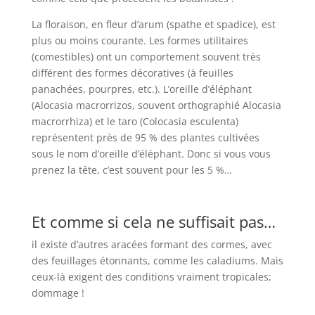
La floraison, en fleur d’arum (spathe et spadice), est
plus ou moins courante. Les formes utilitaires
(comestibles) ont un comportement souvent très
différent des formes décoratives (à feuilles
panachées, pourpres, etc.). L’oreille d’éléphant
(Alocasia macrorrizos, souvent orthographié Alocasia
macrorrhiza) et le taro (Colocasia esculenta)
représentent près de 95 % des plantes cultivées
sous le nom d’oreille d’éléphant. Donc si vous vous
prenez la tête, c’est souvent pour les 5 %…
Et comme si cela ne suffisait pas…
il existe d’autres aracées formant des cormes, avec
des feuillages étonnants, comme les caladiums. Mais
ceux-là exigent des conditions vraiment tropicales;
dommage !