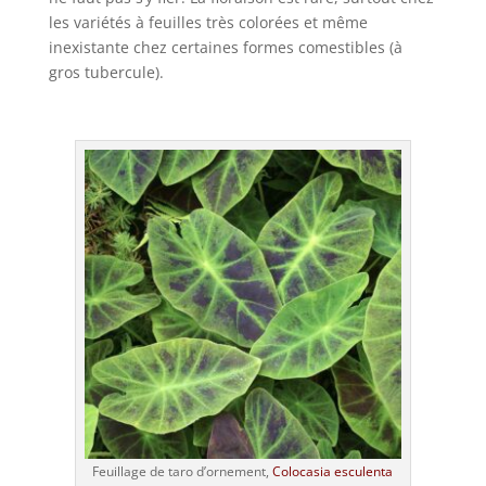
les variétés à feuilles très colorées et même
inexistante chez certaines formes comestibles (à
gros tubercule).
Feuillage de taro d’ornement,
Colocasia esculenta