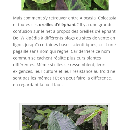
Mais comment s’y retrouver entre Alocasia, Colocasia
et toutes ces
oreilles d’éléphant
? Il y a une grande
confusion sur le net à propos des oreilles d’éléphant.
De Wikipédia à différents blogs ou sites de vente en
ligne, jusqu’à certaines bases scientifiques, c’est une
pagaille sans nom qui règne. Car derrière ce nom
commun se cachent réalité plusieurs plantes
différentes. Même si elles se ressemblent, leurs
exigences, leur culture et leur résistance au froid ne
sont pas les mêmes ! Et on peut faire la différence,
en regardant là où il faut.