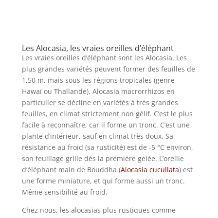
Les Alocasia, les vraies oreilles d’éléphant
Les vraies oreilles d’éléphant sont les Alocasia. Les
plus grandes variétés peuvent former des feuilles de
1,50 m, mais sous les régions tropicales (genre
Hawaï ou Thaïlande). Alocasia macrorrhizos en
particulier se décline en variétés à très grandes
feuilles, en climat strictement non gélif. C’est le plus
facile à reconnaître, car il forme un tronc. C’est une
plante d’intérieur, sauf en climat très doux. Sa
résistance au froid (sa rusticité) est de -5 °C environ,
son feuillage grille dès la première gelée. L’oreille
d’éléphant main de Bouddha (
Alocasia cucullata
) est
une forme miniature, et qui forme aussi un tronc.
Même sensibilité au froid.
Chez nous, les alocasias plus rustiques comme