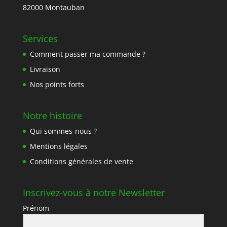
82000 Montauban
Services
Comment passer ma commande ?
Livraison
Nos points forts
Notre histoire
Qui sommes-nous ?
Mentions légales
Conditions générales de vente
Inscrivez-vous à notre Newsletter
Prénom