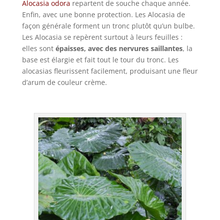
Alocasia odora
repartent de souche chaque année.
Enfin, avec une bonne protection. Les Alocasia de
façon générale forment un tronc plutôt qu’un bulbe.
Les Alocasia se repèrent surtout à leurs feuilles :
elles sont
épaisses, avec des nervures saillantes
, la
base est élargie et fait tout le tour du tronc. Les
alocasias fleurissent facilement, produisant une fleur
d’arum de couleur crème.