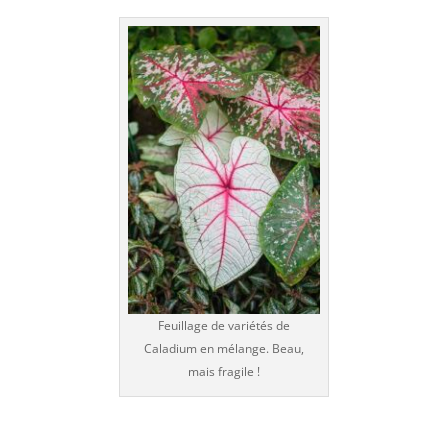
Feuillage de variétés de
Caladium en mélange. Beau,
mais fragile !