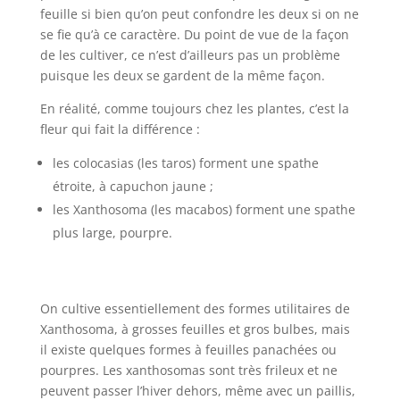
feuille si bien qu’on peut confondre les deux si on ne
se fie qu’à ce caractère. Du point de vue de la façon
de les cultiver, ce n’est d’ailleurs pas un problème
puisque les deux se gardent de la même façon.
En réalité, comme toujours chez les plantes, c’est la
fleur qui fait la différence :
les colocasias (les taros) forment une spathe
étroite, à capuchon jaune ;
les Xanthosoma (les macabos) forment une spathe
plus large, pourpre.
On cultive essentiellement des formes utilitaires de
Xanthosoma, à grosses feuilles et gros bulbes, mais
il existe quelques formes à feuilles panachées ou
pourpres. Les xanthosomas sont très frileux et ne
peuvent passer l’hiver dehors, même avec un paillis,