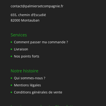
contact@palmiersetcompagnie.fr
655, chemin d’Escudié
82000 Montauban
Services
Comment passer ma commande ?
Livraison
Nos points forts
Notre histoire
Qui sommes-nous ?
Mentions légales
Conditions générales de vente