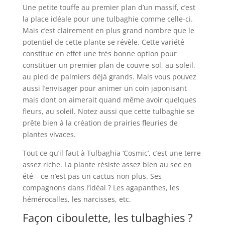
Une petite touffe au premier plan d’un massif, c’est
la place idéale pour une tulbaghie comme celle-ci.
Mais c’est clairement en plus grand nombre que le
potentiel de cette plante se révèle. Cette variété
constitue en effet une très bonne option pour
constituer un premier plan de couvre-sol, au soleil,
au pied de palmiers déjà grands. Mais vous pouvez
aussi l’envisager pour animer un coin japonisant
mais dont on aimerait quand même avoir quelques
fleurs, au soleil. Notez aussi que cette tulbaghie se
prête bien à la création de prairies fleuries de
plantes vivaces.
Tout ce qu’il faut à Tulbaghia ‘Cosmic’, c’est une terre
assez riche. La plante résiste assez bien au sec en
été – ce n’est pas un cactus non plus. Ses
compagnons dans l’idéal ? Les agapanthes, les
hémérocalles, les narcisses, etc.
Façon ciboulette, les tulbaghies ?