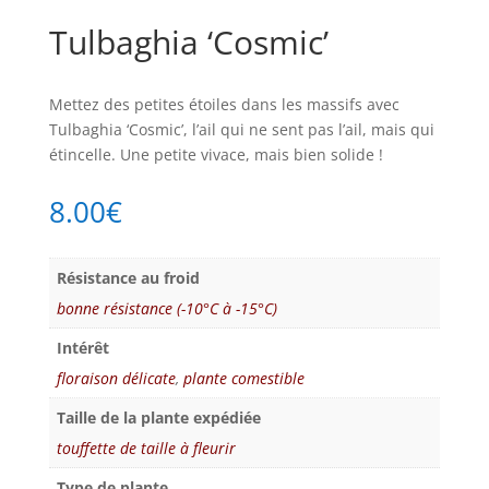
Tulbaghia ‘Cosmic’
Mettez des petites étoiles dans les massifs avec
Tulbaghia ‘Cosmic’, l’ail qui ne sent pas l’ail, mais qui
étincelle. Une petite vivace, mais bien solide !
8.00
€
Résistance au froid
bonne résistance (-10°C à -15°C)
Intérêt
floraison délicate
,
plante comestible
Taille de la plante expédiée
touffette de taille à fleurir
Type de plante