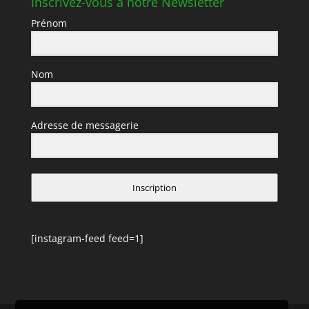
Inscrivez-vous à notre Newsletter
Prénom
Nom
Adresse de messagerie
Inscription
[instagram-feed feed=1]