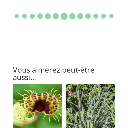
Vous aimerez peut-être
aussi…