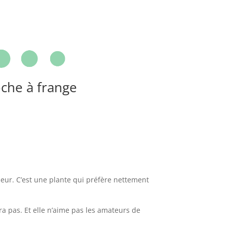
oche à frange
eur. C’est une plante qui préfère nettement
ra pas. Et elle n’aime pas les amateurs de