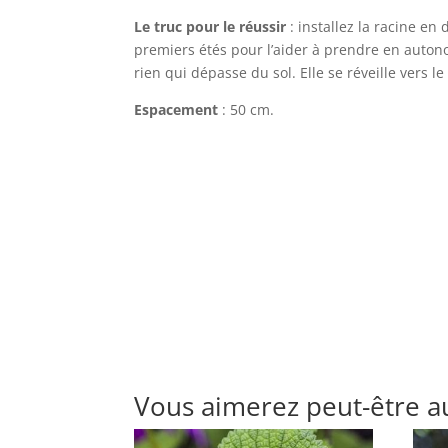
Le truc pour le réussir
: installez la racine 
premiers étés pour l’aider à prendre en autonom
rien qui dépasse du sol. Elle se réveille vers le
Espacement
: 50 cm.
Vous aimerez peut-être a