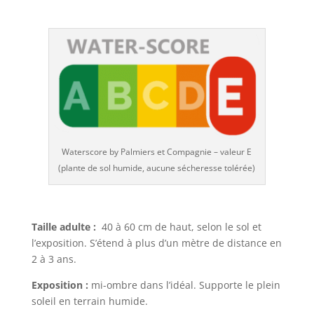
Waterscore by Palmiers et Compagnie – valeur E
(plante de sol humide, aucune sécheresse tolérée)
Taille adulte :
40 à 60 cm de haut, selon le sol et
l’exposition. S’étend à plus d’un mètre de distance en
2 à 3 ans.
Exposition :
mi-ombre dans l’idéal. Supporte le plein
soleil en terrain humide.