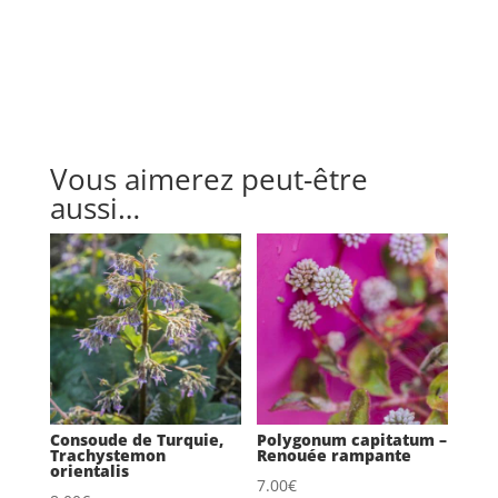
Vous aimerez peut-être
aussi…
Consoude de Turquie,
Polygonum capitatum –
Trachystemon
Renouée rampante
orientalis
7.00
€