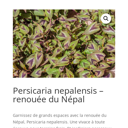
Persicaria nepalensis –
renouée du Népal
Garnissez de grands espaces avec la renouée du
Népal, Persicaria nepalensis. Une vivace à toute