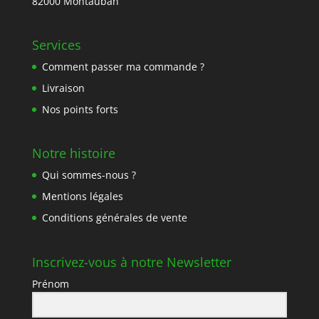
82000 Montauban
Services
Comment passer ma commande ?
Livraison
Nos points forts
Notre histoire
Qui sommes-nous ?
Mentions légales
Conditions générales de vente
Inscrivez-vous à notre Newsletter
Prénom