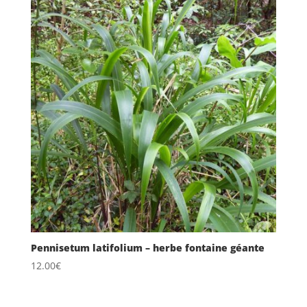
Pennisetum latifolium – herbe fontaine géante
12.00
€