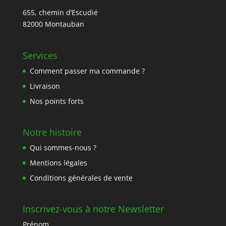
655, chemin d’Escudié
82000 Montauban
Services
Comment passer ma commande ?
Livraison
Nos points forts
Notre histoire
Qui sommes-nous ?
Mentions légales
Conditions générales de vente
Inscrivez-vous à notre Newsletter
Prénom