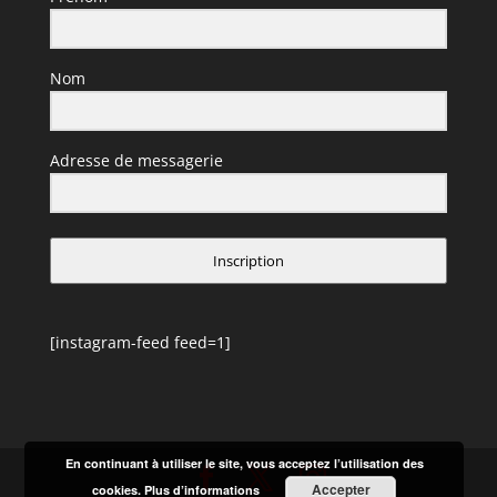
Nom
Adresse de messagerie
Inscription
[instagram-feed feed=1]
En continuant à utiliser le site, vous acceptez l’utilisation des
Accepter
cookies.
Plus d’informations