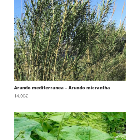
Arundo mediterranea – Arundo micrantha
14.00
€