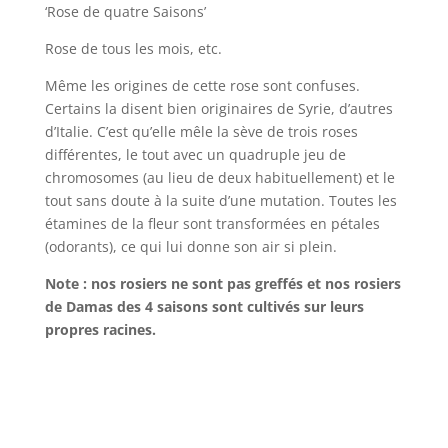
‘Rose de quatre Saisons’
Rose de tous les mois, etc.
Même les origines de cette rose sont confuses.
Certains la disent bien originaires de Syrie, d’autres
d’Italie. C’est qu’elle mêle la sève de trois roses
différentes, le tout avec un quadruple jeu de
chromosomes (au lieu de deux habituellement) et le
tout sans doute à la suite d’une mutation. Toutes les
étamines de la fleur sont transformées en pétales
(odorants), ce qui lui donne son air si plein.
Note : nos rosiers ne sont pas greffés et nos rosiers
de Damas des 4 saisons sont cultivés sur leurs
propres racines.