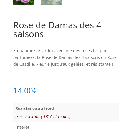
Rose de Damas des 4
saisons
Embaumez le jardin avec une des roses les plus
parfumées, la Rose de Damas des 4 saisons ou Rose
de Castille. Fleurie jusqu’aux gelées, et résistante !
14.00
€
Résistance au froid
très résistant (-15°C et moins)
Intérêt