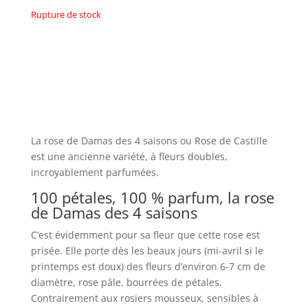
Rupture de stock
La rose de Damas des 4 saisons ou Rose de Castille
est une ancienne variété, à fleurs doubles,
incroyablement parfumées.
100 pétales, 100 % parfum, la rose
de Damas des 4 saisons
C’est évidemment pour sa fleur que cette rose est
prisée. Elle porte dès les beaux jours (mi-avril si le
printemps est doux) des fleurs d’environ 6-7 cm de
diamètre, rose pâle, bourrées de pétales.
Contrairement aux rosiers mousseux, sensibles à