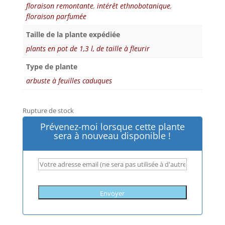
floraison remontante
,
intérêt ethnobotanique
,
floraison parfumée
Taille de la plante expédiée
plants en pot de 1,3 l, de taille à fleurir
Type de plante
arbuste à feuilles caduques
Rupture de stock
Prévenez-moi lorsque cette plante
sera à nouveau disponible !