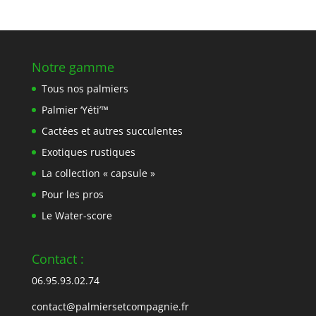
Notre gamme
Tous nos palmiers
Palmier ‘Yéti’™
Cactées et autres succulentes
Exotiques rustiques
La collection « capsule »
Pour les pros
Le Water-score
Contact :
06.95.93.02.74
contact@palmiersetcompagnie.fr