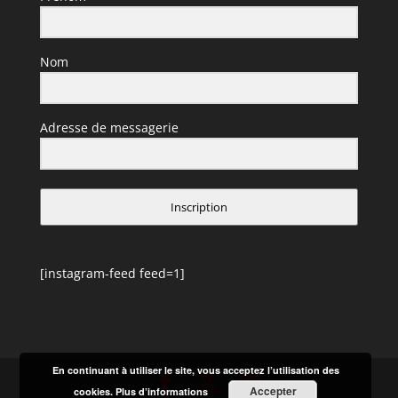
Nom
Adresse de messagerie
Inscription
[instagram-feed feed=1]
En continuant à utiliser le site, vous acceptez l’utilisation des
Accepter
cookies.
Plus d’informations