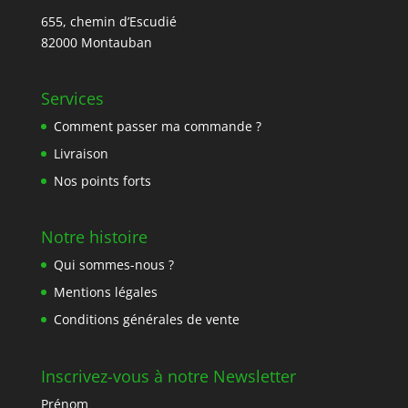
655, chemin d’Escudié
82000 Montauban
Services
Comment passer ma commande ?
Livraison
Nos points forts
Notre histoire
Qui sommes-nous ?
Mentions légales
Conditions générales de vente
Inscrivez-vous à notre Newsletter
Prénom