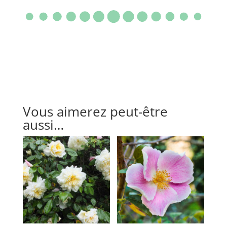
Vous aimerez peut-être
aussi…