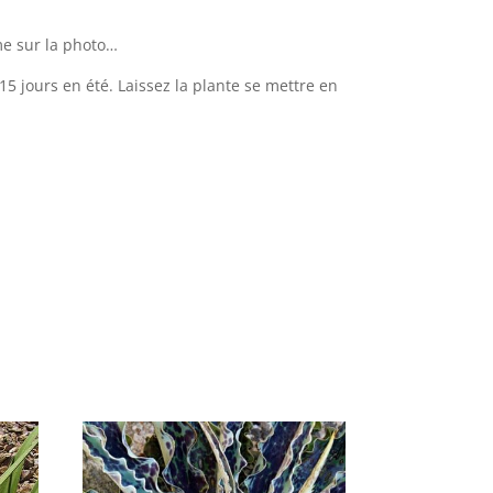
me sur la photo…
 15 jours en été. Laissez la plante se mettre en