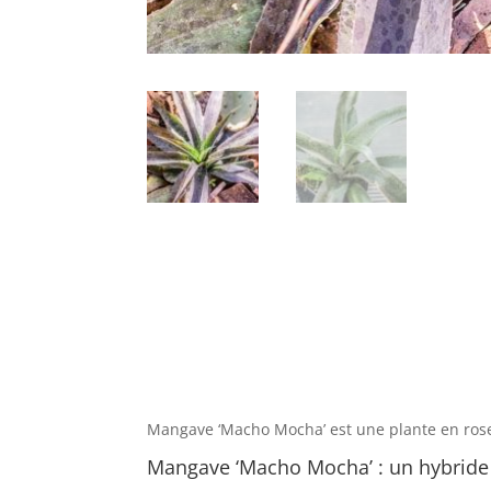
Mangave ‘Macho Mocha’ est une plante en rose
Mangave ‘Macho Mocha’ : un hybride