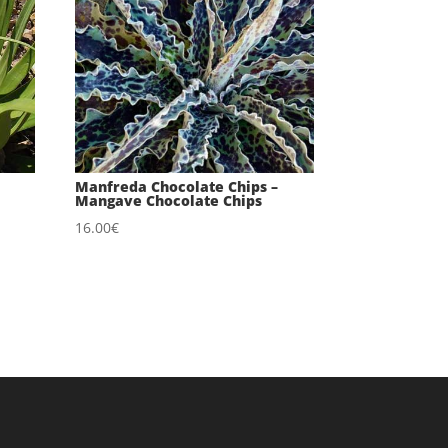
Manfreda Chocolate Chips –
Mangave Chocolate Chips
16.00
€