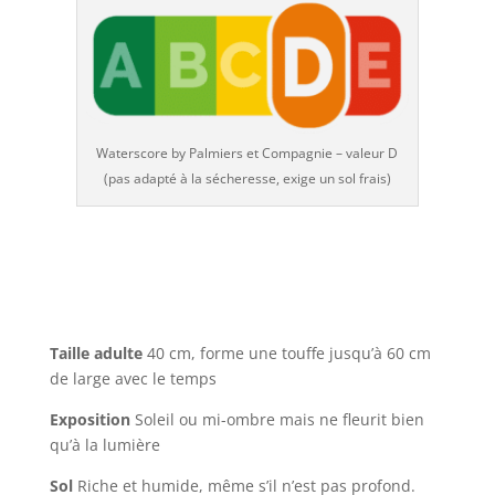
Waterscore by Palmiers et Compagnie – valeur D
(pas adapté à la sécheresse, exige un sol frais)
Taille adulte
40 cm, forme une touffe jusqu’à 60 cm
de large avec le temps
Exposition
Soleil ou mi-ombre mais ne fleurit bien
qu’à la lumière
Sol
Riche et humide, même s’il n’est pas profond.