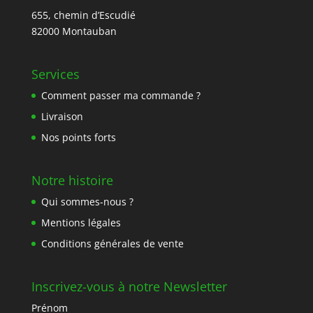
655, chemin d’Escudié
82000 Montauban
Services
Comment passer ma commande ?
Livraison
Nos points forts
Notre histoire
Qui sommes-nous ?
Mentions légales
Conditions générales de vente
Inscrivez-vous à notre Newsletter
Prénom