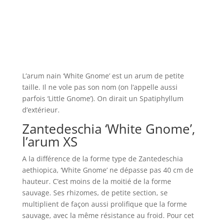
L’arum nain ‘White Gnome’ est un arum de petite
taille. Il ne vole pas son nom (on l’appelle aussi
parfois ‘Little Gnome’). On dirait un Spatiphyllum
d’extérieur.
Zantedeschia ‘White Gnome’,
l’arum XS
A la différence de la forme type de Zantedeschia
aethiopica, ‘White Gnome’ ne dépasse pas 40 cm de
hauteur. C’est moins de la moitié de la forme
sauvage. Ses rhizomes, de petite section, se
multiplient de façon aussi prolifique que la forme
sauvage, avec la même résistance au froid. Pour cet