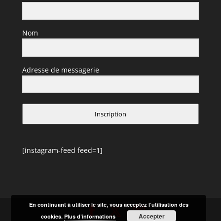
Nom
Adresse de messagerie
Inscription
[instagram-feed feed=1]
En continuant à utiliser le site, vous acceptez l’utilisation des
Accepter
cookies.
Plus d’informations