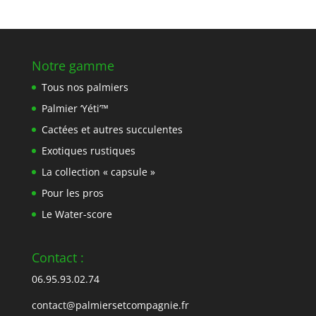
Notre gamme
Tous nos palmiers
Palmier ‘Yéti’™
Cactées et autres succulentes
Exotiques rustiques
La collection « capsule »
Pour les pros
Le Water-score
Contact :
06.95.93.02.74
contact@palmiersetcompagnie.fr