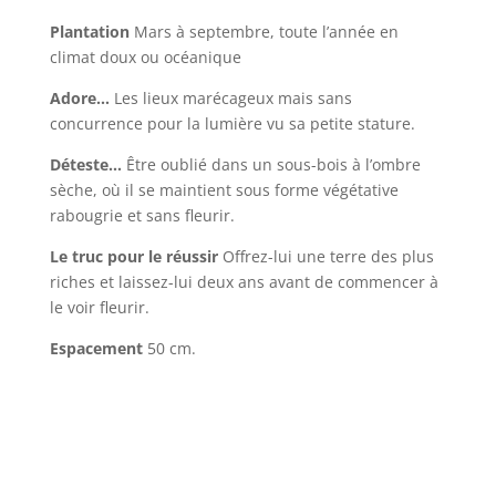
Plantation
Mars à septembre, toute l’année en
climat doux ou océanique
Adore…
Les lieux marécageux mais sans
concurrence pour la lumière vu sa petite stature.
Déteste…
Être oublié dans un sous-bois à l’ombre
sèche, où il se maintient sous forme végétative
rabougrie et sans fleurir.
Le truc pour le réussir
Offrez-lui une terre des plus
riches et laissez-lui deux ans avant de commencer à
le voir fleurir.
Espacement
50 cm.