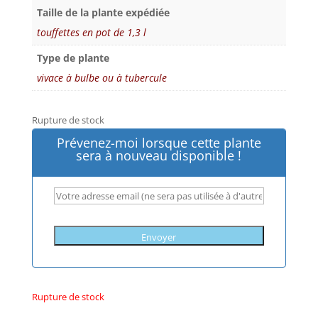
Taille de la plante expédiée
touffettes en pot de 1,3 l
Type de plante
vivace à bulbe ou à tubercule
Rupture de stock
Prévenez-moi lorsque cette plante
sera à nouveau disponible !
Envoyer
Rupture de stock