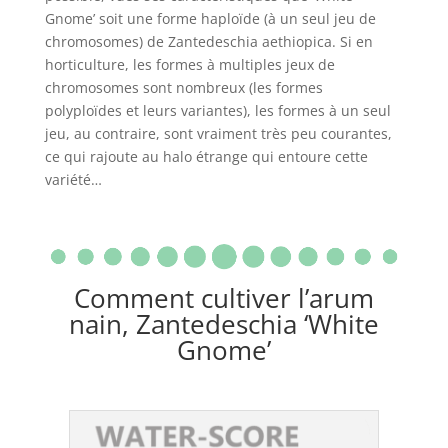
Gnome’ soit une forme haploïde (à un seul jeu de
chromosomes) de Zantedeschia aethiopica. Si en
horticulture, les formes à multiples jeux de
chromosomes sont nombreux (les formes
polyploïdes et leurs variantes), les formes à un seul
jeu, au contraire, sont vraiment très peu courantes,
ce qui rajoute au halo étrange qui entoure cette
variété…
Comment cultiver l’arum
nain, Zantedeschia ‘White
Gnome’