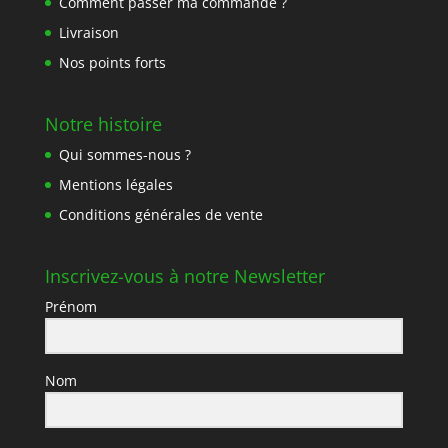
Comment passer ma commande ?
Livraison
Nos points forts
Notre histoire
Qui sommes-nous ?
Mentions légales
Conditions générales de vente
Inscrivez-vous à notre Newsletter
Prénom
Nom