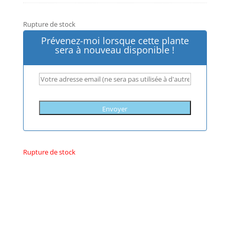
Rupture de stock
Prévenez-moi lorsque cette plante
sera à nouveau disponible !
Rupture de stock