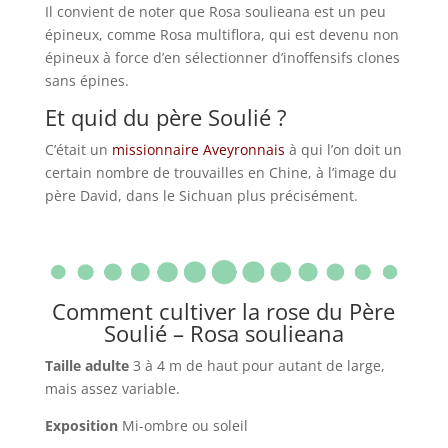
Il convient de noter que Rosa soulieana est un peu
épineux, comme Rosa multiflora, qui est devenu non
épineux à force d’en sélectionner d’inoffensifs clones
sans épines.
Et quid du père Soulié ?
C’était un
missionnaire Aveyronnais
à qui l’on doit un
certain nombre de trouvailles en Chine, à l’image du
père David, dans le Sichuan plus précisément.
Comment cultiver la rose du Père
Soulié – Rosa soulieana
Taille adulte
3 à 4 m de haut pour autant de large,
mais assez variable.
Exposition
Mi-ombre ou soleil