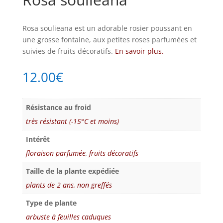
Rosa soulieana est un adorable rosier poussant en
une grosse fontaine, aux petites roses parfumées et
suivies de fruits décoratifs.
En savoir plus.
12.00
€
Résistance au froid
très résistant (-15°C et moins)
Intérêt
floraison parfumée
,
fruits décoratifs
Taille de la plante expédiée
plants de 2 ans, non greffés
Type de plante
arbuste à feuilles caduques