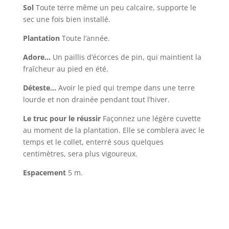
Sol
Toute terre même un peu calcaire, supporte le
sec une fois bien installé.
Plantation
Toute l’année.
Adore…
Un paillis d’écorces de pin, qui maintient la
fraîcheur au pied en été.
Déteste…
Avoir le pied qui trempe dans une terre
lourde et non drainée pendant tout l’hiver.
Le truc pour le réussir
Façonnez une légère cuvette
au moment de la plantation. Elle se comblera avec le
temps et le collet, enterré sous quelques
centimètres, sera plus vigoureux.
Espacement
5 m.