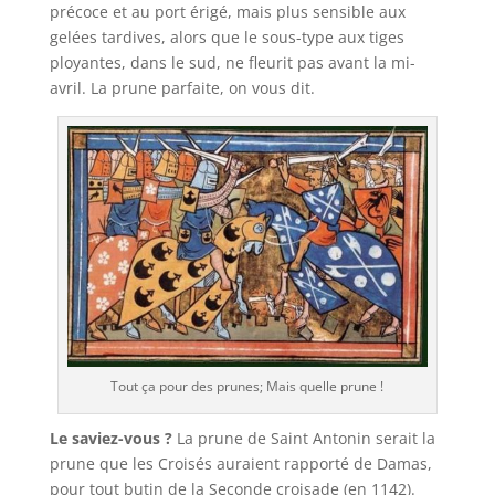
précoce et au port érigé, mais plus sensible aux
gelées tardives, alors que le sous-type aux tiges
ployantes, dans le sud, ne fleurit pas avant la mi-
avril. La prune parfaite, on vous dit.
Tout ça pour des prunes; Mais quelle prune !
Le saviez-vous ?
La prune de Saint Antonin serait la
prune que les Croisés auraient rapporté de Damas,
pour tout butin de la Seconde croisade (en 1142).