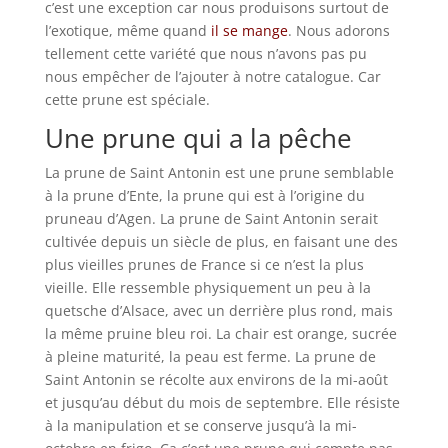
c’est une exception car nous produisons surtout de
l’exotique, même quand
il se mange
. Nous adorons
tellement cette variété que nous n’avons pas pu
nous empêcher de l’ajouter à notre catalogue. Car
cette prune est spéciale.
Une prune qui a la pêche
La prune de Saint Antonin est une prune semblable
à la prune d’Ente, la prune qui est à l’origine du
pruneau d’Agen. La prune de Saint Antonin serait
cultivée depuis un siècle de plus, en faisant une des
plus vieilles prunes de France si ce n’est la plus
vieille. Elle ressemble physiquement un peu à la
quetsche d’Alsace, avec un derrière plus rond, mais
la même pruine bleu roi. La chair est orange, sucrée
à pleine maturité, la peau est ferme. La prune de
Saint Antonin se récolte aux environs de la mi-août
et jusqu’au début du mois de septembre. Elle résiste
à la manipulation et se conserve jusqu’à la mi-