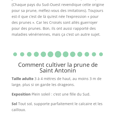
(Chaque pays du Sud-Ouest revendique cette origine
pour sa prune, méfiez-vous des imitations). Toujours
est-il que c’est de là qu’est née l’expression « pour
des prunes ». Car les Croisés sont allés guerroyer
pour des prunes. Bon, ils ont aussi rapporté des
maladies vénériennes, mais ça c’est un autre sujet.
Comment cultiver la prune de
Saint Antonin
Taille adulte
3 à 4 mètres de haut, au moins 3 m de
large, plus si on garde les drageons.
Exposition
Plein soleil : c’est une fille du Sud.
Sol
Tout sol, supporte parfaitement le calcaire et les
cailloux.