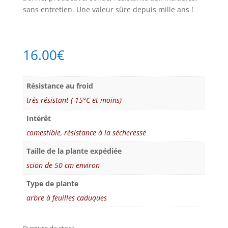
sans entretien. Une valeur sûre depuis mille ans !
16.00
€
Résistance au froid
très résistant (-15°C et moins)
Intérêt
comestible
,
résistance à la sécheresse
Taille de la plante expédiée
scion de 50 cm environ
Type de plante
arbre à feuilles caduques