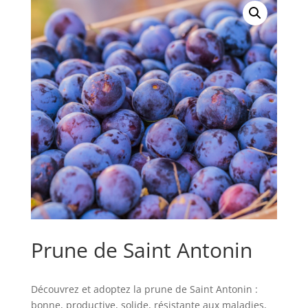
Prune de Saint Antonin
Découvrez et adoptez la prune de Saint Antonin :
bonne, productive, solide, résistante aux maladies,