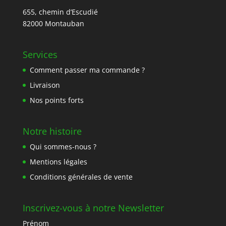
655, chemin d’Escudié
82000 Montauban
Services
Comment passer ma commande ?
Livraison
Nos points forts
Notre histoire
Qui sommes-nous ?
Mentions légales
Conditions générales de vente
Inscrivez-vous à notre Newsletter
Prénom