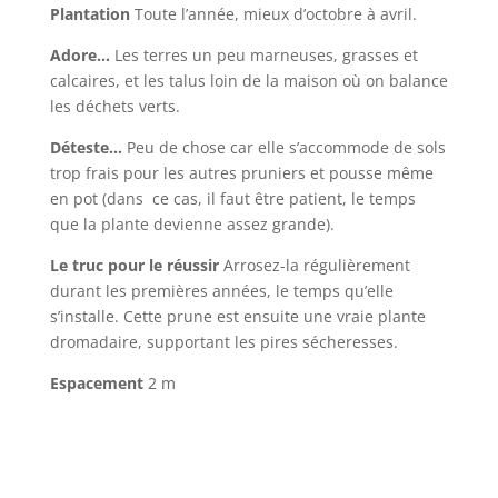
Plantation
Toute l’année, mieux d’octobre à avril.
Adore…
Les terres un peu marneuses, grasses et
calcaires, et les talus loin de la maison où on balance
les déchets verts.
Déteste…
Peu de chose car elle s’accommode de sols
trop frais pour les autres pruniers et pousse même
en pot (dans ce cas, il faut être patient, le temps
que la plante devienne assez grande).
Le truc pour le réussir
Arrosez-la régulièrement
durant les premières années, le temps qu’elle
s’installe. Cette prune est ensuite une vraie plante
dromadaire, supportant les pires sécheresses.
Espacement
2 m