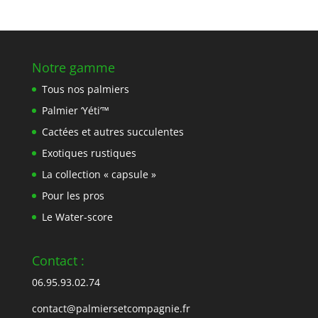
Notre gamme
Tous nos palmiers
Palmier ‘Yéti’™
Cactées et autres succulentes
Exotiques rustiques
La collection « capsule »
Pour les pros
Le Water-score
Contact :
06.95.93.02.74
contact@palmiersetcompagnie.fr