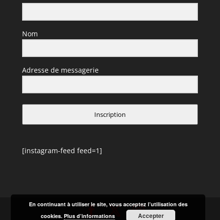
Nom
Adresse de messagerie
Inscription
[instagram-feed feed=1]
En continuant à utiliser le site, vous acceptez l’utilisation des
Accepter
cookies.
Plus d’informations