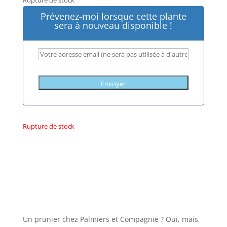
Rupture de stock
Prévenez-moi lorsque cette plante
sera à nouveau disponible !
Rupture de stock
Un prunier chez Palmiers et Compagnie ? Oui, mais