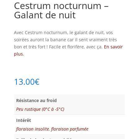
Cestrum nocturnum –
Galant de nuit
Avec Cestrum nocturnum, le galant de nuit, vos
soirées auront la banane car il sent vraiment très
bon et très fort ! Facile et florifère, avec ça.
En savoir
plus.
13.00
€
Résistance au froid
Peu rustique (0°C à -5°C)
Intérêt
floraison insolite
,
floraison parfumée