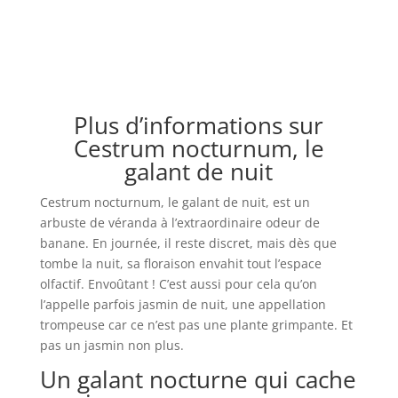
Plus d’informations sur
Cestrum nocturnum, le
galant de nuit
Cestrum nocturnum, le galant de nuit, est un
arbuste de véranda à l’extraordinaire odeur de
banane. En journée, il reste discret, mais dès que
tombe la nuit, sa floraison envahit tout l’espace
olfactif. Envoûtant ! C’est aussi pour cela qu’on
l’appelle parfois jasmin de nuit, une appellation
trompeuse car ce n’est pas une plante grimpante. Et
pas un jasmin non plus.
Un galant nocturne qui cache