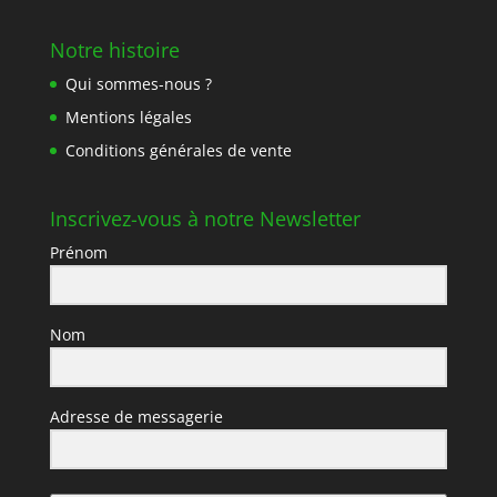
Notre histoire
Qui sommes-nous ?
Mentions légales
Conditions générales de vente
Inscrivez-vous à notre Newsletter
Prénom
Nom
Adresse de messagerie