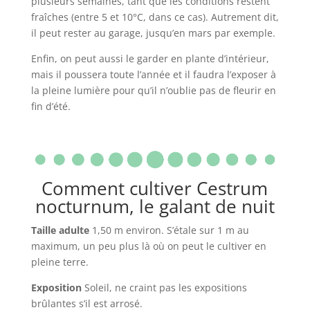
plusieurs semaines, tant que les conditions restent
fraîches (entre 5 et 10°C, dans ce cas). Autrement dit,
il peut rester au garage, jusqu’en mars par exemple.
Enfin, on peut aussi le garder en plante d’intérieur,
mais il poussera toute l’année et il faudra l’exposer à
la pleine lumière pour qu’il n’oublie pas de fleurir en
fin d’été.
Comment cultiver Cestrum
nocturnum, le galant de nuit
Taille adulte
1,50 m environ. S’étale sur 1 m au
maximum, un peu plus là où on peut le cultiver en
pleine terre.
Exposition
Soleil, ne craint pas les expositions
brûlantes s’il est arrosé.