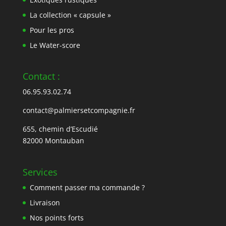
La collection « capsule »
Pour les pros
Le Water-score
Contact :
06.95.93.02.74
contact@palmiersetcompagnie.fr
655, chemin d’Escudié
82000 Montauban
Services
Comment passer ma commande ?
Livraison
Nos points forts