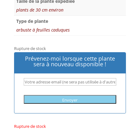
Taille de la plante expédiée
plants de 30 cm environ
Type de plante
arbuste à feuilles caduques
Rupture de stock
Prévenez-moi lorsque cette plante
sera à nouveau disponible !
Rupture de stock