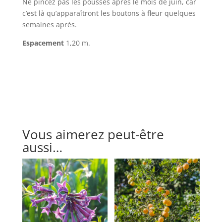
Ne pincez pas les pousses après le mois de juin, car
c’est là qu’apparaîtront les boutons à fleur quelques
semaines après.
Espacement
1,20 m.
Vous aimerez peut-être
aussi…