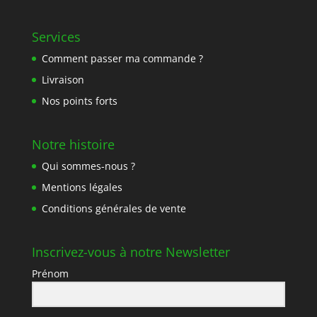
Services
Comment passer ma commande ?
Livraison
Nos points forts
Notre histoire
Qui sommes-nous ?
Mentions légales
Conditions générales de vente
Inscrivez-vous à notre Newsletter
Prénom