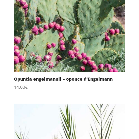
Opuntia engelmannii – oponce d’Engelmann
14.00
€