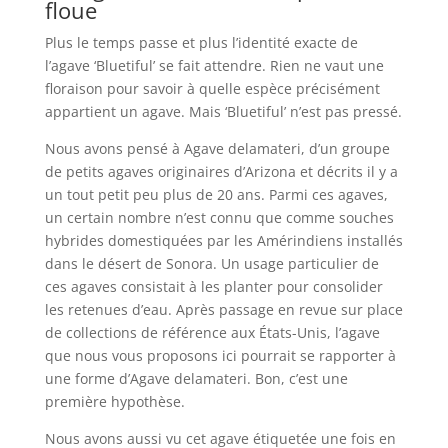
floue
Plus le temps passe et plus l’identité exacte de
l’agave ‘Bluetiful’ se fait attendre. Rien ne vaut une
floraison pour savoir à quelle espèce précisément
appartient un agave. Mais ‘Bluetiful’ n’est pas pressé.
Nous avons pensé à Agave delamateri, d’un groupe
de petits agaves originaires d’Arizona et décrits il y a
un tout petit peu plus de 20 ans. Parmi ces agaves,
un certain nombre n’est connu que comme souches
hybrides domestiquées par les Amérindiens installés
dans le désert de Sonora. Un usage particulier de
ces agaves consistait à les planter pour consolider
les retenues d’eau. Après passage en revue sur place
de collections de référence aux États-Unis, l’agave
que nous vous proposons ici pourrait se rapporter à
une forme d’Agave delamateri. Bon, c’est une
première hypothèse.
Nous avons aussi vu cet agave étiquetée une fois en