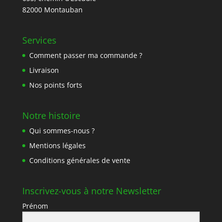
82000 Montauban
Services
Comment passer ma commande ?
Livraison
Nos points forts
Notre histoire
Qui sommes-nous ?
Mentions légales
Conditions générales de vente
Inscrivez-vous à notre Newsletter
Prénom