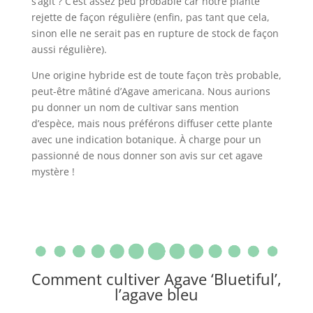
s’agit ? C’est assez peu probable car notre plante
rejette de façon régulière (enfin, pas tant que cela,
sinon elle ne serait pas en rupture de stock de façon
aussi régulière).
Une origine hybride est de toute façon très probable,
peut-être mâtiné d’Agave americana. Nous aurions
pu donner un nom de cultivar sans mention
d’espèce, mais nous préférons diffuser cette plante
avec une indication botanique. À charge pour un
passionné de nous donner son avis sur cet agave
mystère !
Comment cultiver Agave ‘Bluetiful’,
l’agave bleu