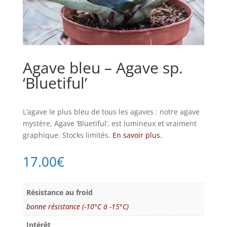
Agave bleu – Agave sp.
‘Bluetiful’
L’agave le plus bleu de tous les agaves : notre agave
mystère, Agave ‘Bluetiful’, est lumineux et vraiment
graphique. Stocks limités.
En savoir plus.
17.00
€
Résistance au froid
bonne résistance (-10°C à -15°C)
Intérêt