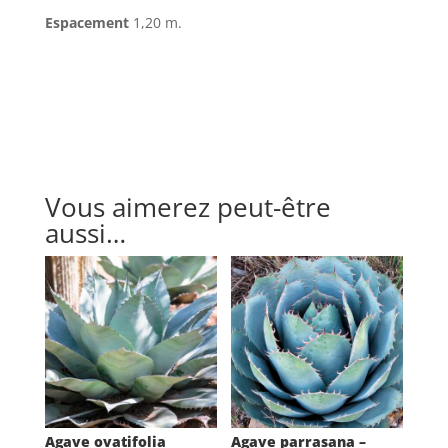
Espacement
1,20 m.
Vous aimerez peut-être
aussi…
Agave ovatifolia
Agave parrasana –