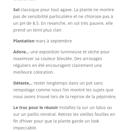
Sol
classique pour tout agave. La plante ne montre
pas de sensibilité particulière et ne chlorose pas à
un pH de 8,5. En revanche, en sol très pauvre, elle
prend un teint plus clair.
Plantation
mars à septembre
Adore…
une exposition lumineuse et sèche pour
maximiser sa couleur bleutée. Des arrosages
réguliers en été encouragent clairement une
meilleure coloration.
Déteste…
rester longtemps dans un pot sans
rempotage comme nous l’on montré les sujets que
nous avons trouvé lors de la reprise de la pépinière.
Le truc pour le réussir
installez-la sur un talus ou
sur un paillis minéral. Retirez les vieilles feuilles en
fin d’hiver pour que la plante garde un look
impeccable.