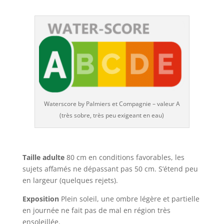
Waterscore by Palmiers et Compagnie – valeur A
(très sobre, très peu exigeant en eau)
Taille adulte
80 cm en conditions favorables, les
sujets affamés ne dépassant pas 50 cm. S’étend peu
en largeur (quelques rejets).
Exposition
Plein soleil, une ombre légère et partielle
en journée ne fait pas de mal en région très
ensoleillée.