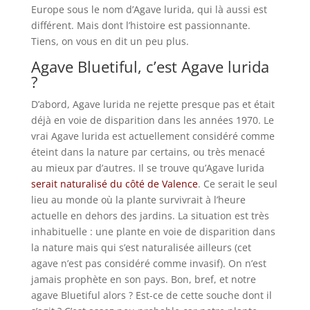
Europe sous le nom d’Agave lurida, qui là aussi est
différent. Mais dont l’histoire est passionnante.
Tiens, on vous en dit un peu plus.
Agave Bluetiful, c’est Agave lurida
?
D’abord, Agave lurida ne rejette presque pas et était
déjà en voie de disparition dans les années 1970. Le
vrai Agave lurida est actuellement considéré comme
éteint dans la nature par certains, ou très menacé
au mieux par d’autres. Il se trouve qu’Agave lurida
serait naturalisé du côté de Valence
. Ce serait le seul
lieu au monde où la plante survivrait à l’heure
actuelle en dehors des jardins. La situation est très
inhabituelle : une plante en voie de disparition dans
la nature mais qui s’est naturalisée ailleurs (cet
agave n’est pas considéré comme invasif). On n’est
jamais prophète en son pays. Bon, bref, et notre
agave Bluetiful alors ? Est-ce de cette souche dont il