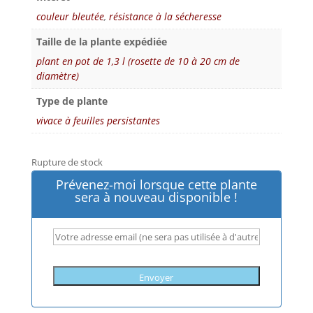
couleur bleutée
,
résistance à la sécheresse
Taille de la plante expédiée
plant en pot de 1,3 l (rosette de 10 à 20 cm de
diamètre)
Type de plante
vivace à feuilles persistantes
Rupture de stock
Prévenez-moi lorsque cette plante
sera à nouveau disponible !