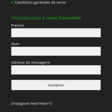
Conditions générales de vente
Inscrivez-vous à notre Newsletter
Prénom
Nom
Adresse de messagerie
Inscription
[instagram-feed feed=1]