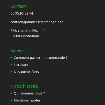
Contact :
06.95.93.02.74
contact@palmiersetcompagnie.fr
655, chemin d’Escudié
82000 Montauban
Services
Comment passer ma commande ?
Livraison
Nos points forts
Notre histoire
Qui sommes-nous ?
Mentions légales