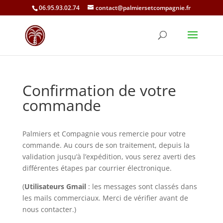
06.95.93.02.74
contact@palmiersetcompagnie.fr
Confirmation de votre
commande
Palmiers et Compagnie vous remercie pour votre
commande. Au cours de son traitement, depuis la
validation jusqu’à l’expédition, vous serez averti des
différentes étapes par courrier électronique.
(
Utilisateurs Gmail
: les messages sont classés dans
les mails commerciaux. Merci de vérifier avant de
nous contacter.)