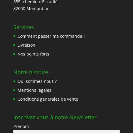
655, chemin d’Escudié
82000 Montauban
Services
Comment passer ma commande ?
Livraison
Nos points forts
Notre histoire
Qui sommes-nous ?
Mentions légales
Conditions générales de vente
Inscrivez-vous à notre Newsletter
Prénom