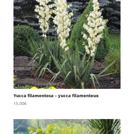
Yucca filamentosa – yucca filamenteux
15.00
€